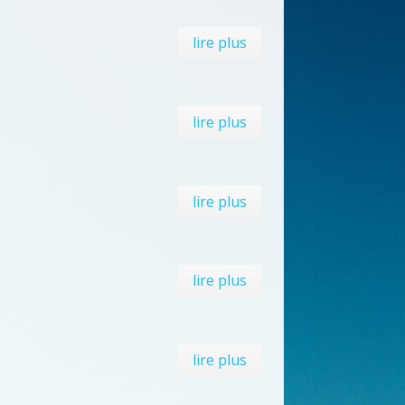
lire plus
lire plus
lire plus
lire plus
lire plus