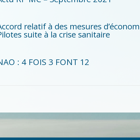
Accord relatif à des mesures d’économ
Pilotes suite à la crise sanitaire
NAO : 4 FOIS 3 FONT 12