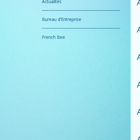
Actualités
Bureau d’Entreprise
French Bee