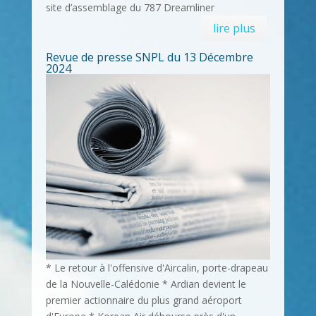
site d’assemblage du 787 Dreamliner
lire plus
Revue de presse SNPL du 13 Décembre
2024
* Le retour à l'offensive d'Aircalin, porte-drapeau
de la Nouvelle-Calédonie * Ardian devient le
premier actionnaire du plus grand aéroport