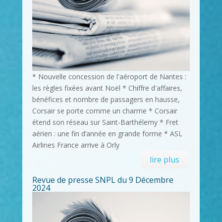
* Nouvelle concession de l'aéroport de Nantes :
les règles fixées avant Noël * Chiffre d'affaires,
bénéfices et nombre de passagers en hausse,
Corsair se porte comme un charme * Corsair
étend son réseau sur Saint-Barthélemy * Fret
aérien : une fin d’année en grande forme * ASL
Airlines France arrive à Orly
lire plus
Revue de presse SNPL du 9 Décembre
2024