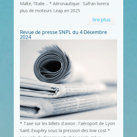
Malte, l’Italie… * Aéronautique : Safran livrera
plus de moteurs Leap en 2025
lire plus
Revue de presse SNPL du 4 Décembre
2024
* Taxe sur les billets d'avion : l'aéroport de Lyon
Saint-Exupéry sous la pression des low cost *