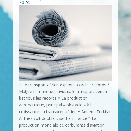
2024
* Le transport aérien explose tous les records *
Malgré le manque d'avions, le transport aérien
bat tous les records * La production
aéronautique, principal « obstacle » à la
croissance du transport aérien * Aérien : Turkish
Airlines voit double… sauf en France * La
production mondiale de carburants d'aviation