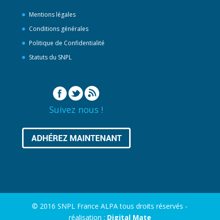
Mentions légales
Conditions générales
Politique de Confidentialité
Statuts du SNPL
Suivez nous !
© 2016 SNPL France ALPA tous droits réservés -
réalisation :
Digital Mate