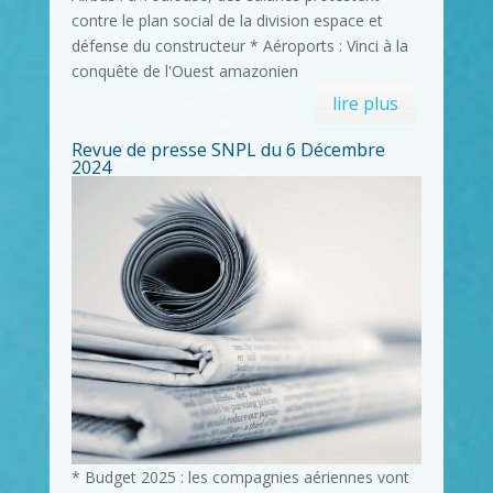
contre le plan social de la division espace et
défense du constructeur * Aéroports : Vinci à la
conquête de l'Ouest amazonien
lire plus
Revue de presse SNPL du 6 Décembre
2024
* Budget 2025 : les compagnies aériennes vont