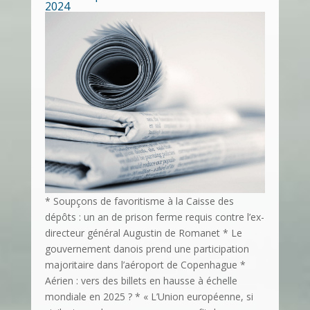
2024
* Soupçons de favoritisme à la Caisse des
dépôts : un an de prison ferme requis contre l’ex-
directeur général Augustin de Romanet * Le
gouvernement danois prend une participation
majoritaire dans l’aéroport de Copenhague *
Aérien : vers des billets en hausse à échelle
mondiale en 2025 ? * « L’Union européenne, si