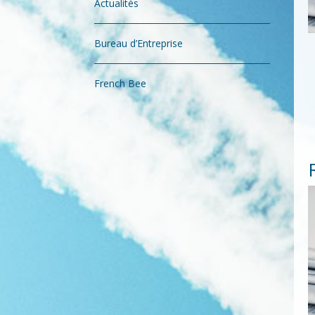
Actualités
Bureau d’Entreprise
French Bee