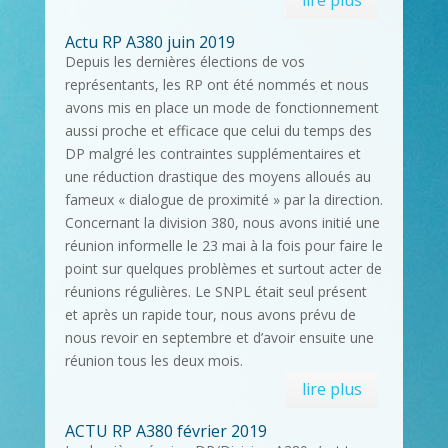
Actu RP A380 juin 2019
Depuis les dernières élections de vos
représentants, les RP ont été nommés et nous
avons mis en place un mode de fonctionnement
aussi proche et efficace que celui du temps des
DP malgré les contraintes supplémentaires et
une réduction drastique des moyens alloués au
fameux « dialogue de proximité » par la direction.
Concernant la division 380, nous avons initié une
réunion informelle le 23 mai à la fois pour faire le
point sur quelques problèmes et surtout acter de
réunions régulières. Le SNPL était seul présent
et après un rapide tour, nous avons prévu de
nous revoir en septembre et d’avoir ensuite une
réunion tous les deux mois.
lire plus
ACTU RP A380 février 2019