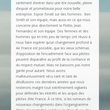
sentiment d’entrer dans une ère nouvelle, pleine
d’espoir et prometteuse pour notre belle
entreprise. Espoir fondé sur des hommes : Ben
Smith et son équipe, mais aussi en ce qui nous
concerne plus directement la Flotte, Jean
Fernandez et son équipe. Des femmes et des
hommes qui en très peu de temps ont réussi à
nous faire espérer qu’un changement profond à
Air France est possible, que les vieux schémas
d’opposition de l’encadrement face aux pilotes
peuvent disparaître au profit de la confiance et
du respect mutuel. Mais ne baissons pas notre
garde pour autant. Nous avons
malheureusement vécu tant et tant de
désillusions ces dernières années que nous
resterons malgré tout extrêmement vigilants
pour défendre les intérêts et les acquis des
pilotes d’Air France. À ce titre, si les rumeurs de
nouveaux changements dans l’organigramme