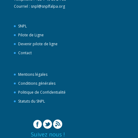
Courriel :
snpl@snplfalpa.org
SNPL
Pilote de Ligne
Devenir pilote de ligne
Contact
Mentions légales
Conditions générales
Politique de Confidentialité
Statuts du SNPL
Suivez nous !