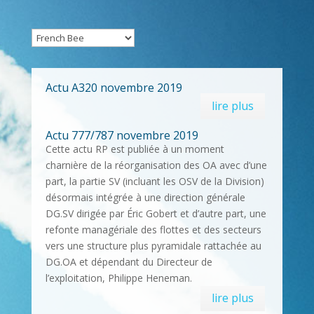
Actu A320 novembre 2019
lire plus
Actu 777/787 novembre 2019
Cette actu RP est publiée à un moment
charnière de la réorganisation des OA avec d’une
part, la partie SV (incluant les OSV de la Division)
désormais intégrée à une direction générale
DG.SV dirigée par Éric Gobert et d’autre part, une
refonte managériale des flottes et des secteurs
vers une structure plus pyramidale rattachée au
DG.OA et dépendant du Directeur de
l’exploitation, Philippe Heneman.
lire plus