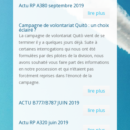
Actu RP A380 septembre 2019
lire plus
Campagne de volontariat Quitò : un choix
éclairé ?
La campagne de volontariat Quitò vient de se
terminer il y a quelques jours déjà. Suite à
certaines interrogations qui nous ont été
formulées par des pilotes de la division, nous
avons souhaité vous faire part des informations
en notre possession et qui n’étaient pas
forcément reprises dans l'énoncé de la
campagne.
lire plus
ACTU B777/B787 JUIN 2019
lire plus
Actu RP A320 juin 2019
lire plus