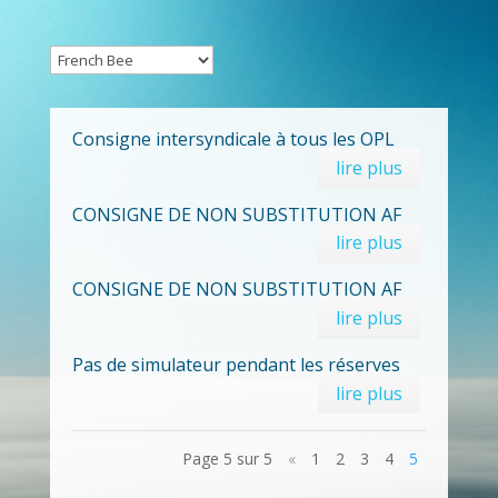
Consigne intersyndicale à tous les OPL
lire plus
CONSIGNE DE NON SUBSTITUTION AF
lire plus
CONSIGNE DE NON SUBSTITUTION AF
lire plus
Pas de simulateur pendant les réserves
lire plus
Page 5 sur 5
«
1
2
3
4
5