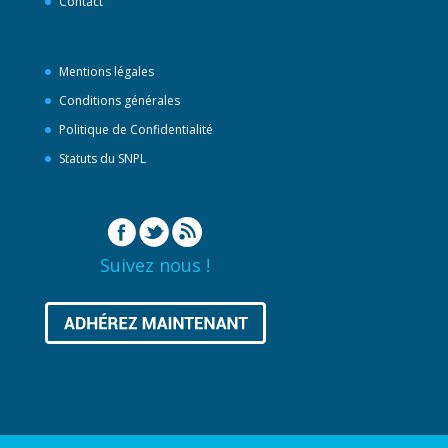
Contact
Mentions légales
Conditions générales
Politique de Confidentialité
Statuts du SNPL
Suivez nous !