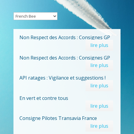
Non Respect des Accords : Consignes GP
lire plus
Non Respect des Accords : Consignes GP
lire plus
API ratages : Vigilance et suggestions !
lire plus
En vert et contre tous
lire plus
Consigne Pilotes Transavia France
lire plus