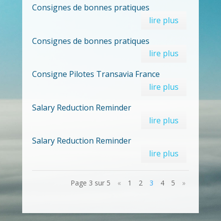
Consignes de bonnes pratiques
lire plus
Consignes de bonnes pratiques
lire plus
Consigne Pilotes Transavia France
lire plus
Salary Reduction Reminder
lire plus
Salary Reduction Reminder
lire plus
Page 3 sur 5
«
1
2
3
4
5
»