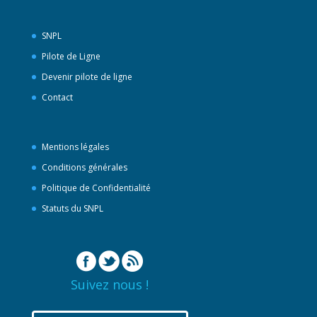
SNPL
Pilote de Ligne
Devenir pilote de ligne
Contact
Mentions légales
Conditions générales
Politique de Confidentialité
Statuts du SNPL
Suivez nous !