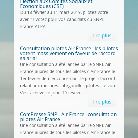
Election aux Comités Sociaux et
Economiques (CSE)
Du 18 février au 11 mars 2019, pilotez votre
avenir ! Votez pour vos candidats du SNPL
France ALPA.
lire plus
Consultation pilotes Air France : les pilotes
votent massivement en faveur de l’accord
salarial
Une consultation a été lancée par le SNPL Air
France auprès de tous les pilotes d'Air France le
1er février dernier concernant le projet d’accord
relatif aux mesures catégorielles pilotes. Le vote
s’est achevé ce jour, 19 février.
lire plus
ComPresse SNPL Air France : consultation
pilotes Air France
Une consultation a été lancée par le SNPL Air
France auprès de tous les pilotes d'Air France le