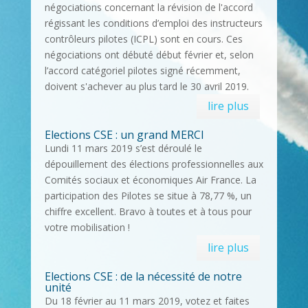
négociations concernant la révision de l'accord
régissant les conditions d’emploi des instructeurs
contrôleurs pilotes (ICPL) sont en cours. Ces
négociations ont débuté début février et, selon
l’accord catégoriel pilotes signé récemment,
doivent s'achever au plus tard le 30 avril 2019.
lire plus
Elections CSE : un grand MERCI
Lundi 11 mars 2019 s’est déroulé le
dépouillement des élections professionnelles aux
Comités sociaux et économiques Air France. La
participation des Pilotes se situe à 78,77 %, un
chiffre excellent. Bravo à toutes et à tous pour
votre mobilisation !
lire plus
Elections CSE : de la nécessité de notre
unité
Du 18 février au 11 mars 2019, votez et faites