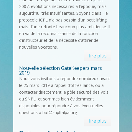
2007, évolutions nécessaires à l'époque, mais
aujourd'hui très insuffisantes. Soyons clairs : le
protocole ICPL n'a pas besoin d'un petit lifting
mais d'une refonte beaucoup plus ambitieuse. Il
en va de la reconnaissance de la fonction
d’instructeur et de la nécessité d’attirer de
nouvelles vocations.
lire plus
Nouvelle sélection GateKeepers mars
2019
Nous vous invitons à répondre nombreux avant
le 25 mars 2019 à l’appel d’offres lancé, ou à
contacter directement le pôle sécurité des vols
du SNPL, et sommes bien évidemment
disponibles pour répondre à vos éventuelles
questions à baf@snplfalpa.org
lire plus