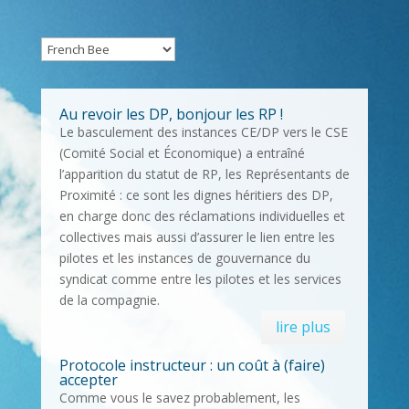
Au revoir les DP, bonjour les RP !
Le basculement des instances CE/DP vers le CSE
(Comité Social et Économique) a entraîné
l’apparition du statut de RP, les Représentants de
Proximité : ce sont les dignes héritiers des DP,
en charge donc des réclamations individuelles et
collectives mais aussi d’assurer le lien entre les
pilotes et les instances de gouvernance du
syndicat comme entre les pilotes et les services
de la compagnie.
lire plus
Protocole instructeur : un coût à (faire)
accepter
Comme vous le savez probablement, les