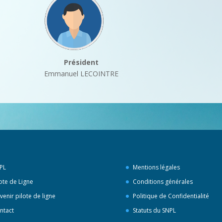
Président
Emmanuel LECOINTRE
PL
Mentions légales
lote de Ligne
Conditions générales
venir pilote de ligne
Politique de Confidentialité
ntact
Statuts du SNPL