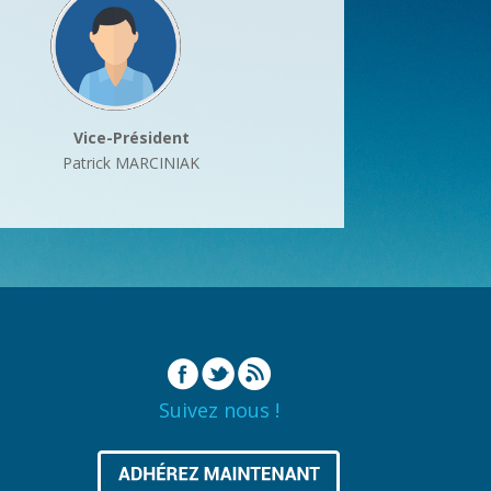
Vice-Président
Patrick MARCINIAK
Suivez nous !