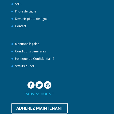
SNPL
Pilote de Ligne
Devenir pilote de ligne
Contact
Mentions légales
Conditions générales
Politique de Confidentialité
Statuts du SNPL
Suivez nous !