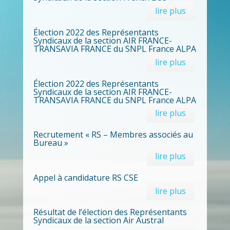
lire plus
Élection 2022 des Représentants
Syndicaux de la section AIR FRANCE-
TRANSAVIA FRANCE du SNPL France ALPA
lire plus
Élection 2022 des Représentants
Syndicaux de la section AIR FRANCE-
TRANSAVIA FRANCE du SNPL France ALPA
lire plus
Recrutement « RS – Membres associés au
Bureau »
lire plus
Appel à candidature RS CSE
lire plus
Résultat de l’élection des Représentants
Syndicaux de la section Air Austral