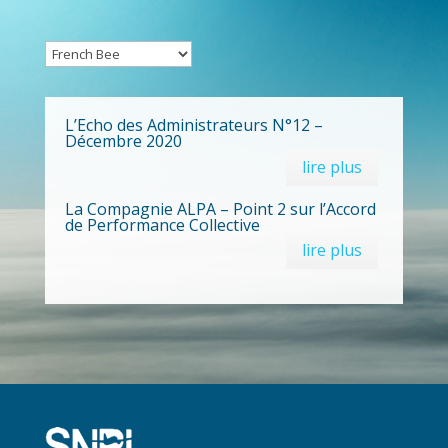
L’Echo des Administrateurs N°12 –
Décembre 2020
lire plus
La Compagnie ALPA – Point 2 sur l’Accord
de Performance Collective
lire plus