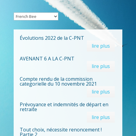
Évolutions 2022 de la C-PNT
lire plus
AVENANT 6 A LA C-PNT
lire plus
Compte rendu de la commission
categorielle du 10 novembre 2021
lire plus
Prévoyance et indemnités de départ en
retraite
lire plus
Tout choix, nécessite renoncement !
Partie 2