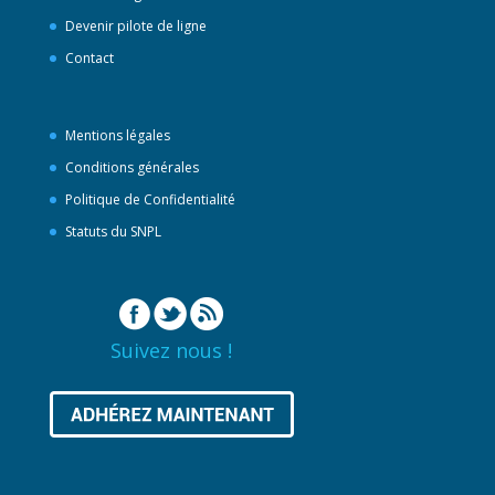
Devenir pilote de ligne
Contact
Mentions légales
Conditions générales
Politique de Confidentialité
Statuts du SNPL
Suivez nous !