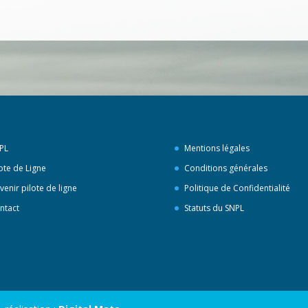
PL
Mentions légales
lote de Ligne
Conditions générales
venir pilote de ligne
Politique de Confidentialité
ntact
Statuts du SNPL