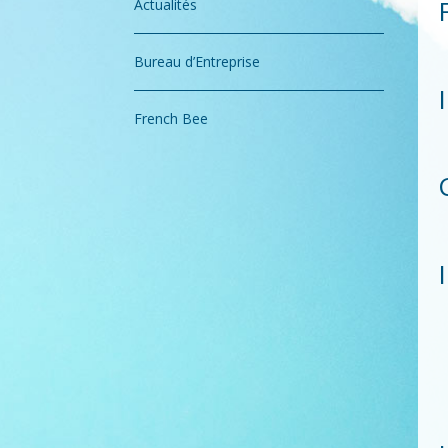
Actualités
Bureau d’Entreprise
French Bee