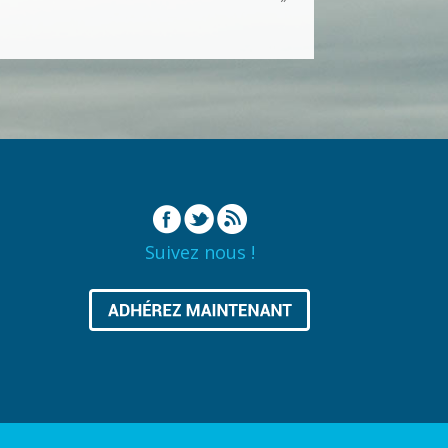
Suivez nous !