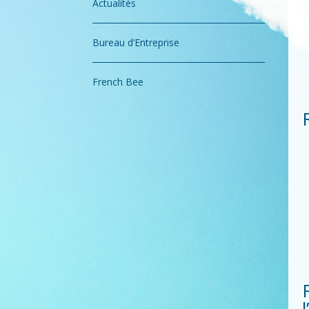
Actualités
Bureau d’Entreprise
French Bee