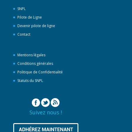
SNPL
Pilote de Ligne
Devenir pilote de ligne
Contact
Mentions légales
Conditions générales
Politique de Confidentialité
Statuts du SNPL
Suivez nous !