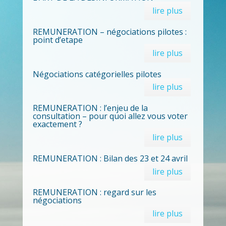
lire plus
REMUNERATION – négociations pilotes :
point d’etape
lire plus
Négociations catégorielles pilotes
lire plus
REMUNERATION : l’enjeu de la
consultation – pour quoi allez vous voter
exactement ?
lire plus
REMUNERATION : Bilan des 23 et 24 avril
lire plus
REMUNERATION : regard sur les
négociations
lire plus