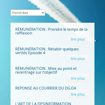
RÉMUNÉRATION : Prendre le temps de la
refflexion
lire plus
RÉMUNÉRATION : Rétablir quelques
verités Episode 4
lire plus
RÉMUNÉRATION : Mise au point et
recentrage sur l’objectif
lire plus
REPONSE AU COURRIER DU DG.OA
lire plus
L’ART DE LA DESINFORMATION