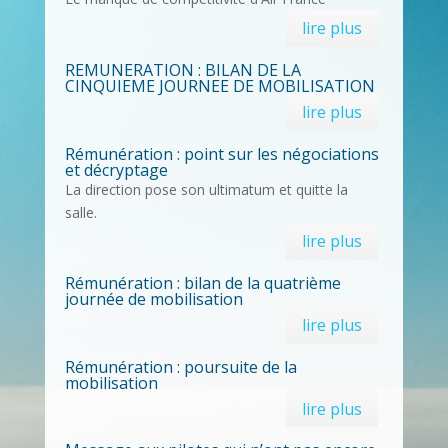
lire plus
REMUNERATION : BILAN DE LA
CINQUIEME JOURNEE DE MOBILISATION
lire plus
Rémunération : point sur les négociations
et décryptage
La direction pose son ultimatum et quitte la
salle.
lire plus
Rémunération : bilan de la quatrième
journée de mobilisation
lire plus
Rémunération : poursuite de la
mobilisation
lire plus