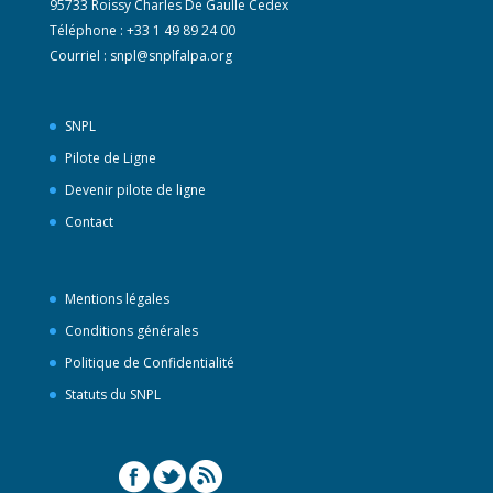
95733 Roissy Charles De Gaulle Cedex
Téléphone : +33 1 49 89 24 00
Courriel :
snpl@snplfalpa.org
SNPL
Pilote de Ligne
Devenir pilote de ligne
Contact
Mentions légales
Conditions générales
Politique de Confidentialité
Statuts du SNPL