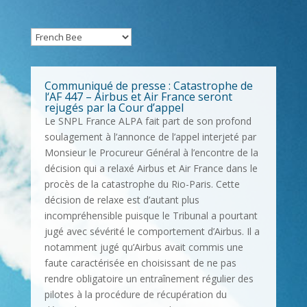
Communiqué de presse : Catastrophe de
l‘AF 447 – Airbus et Air France seront
rejugés par la Cour d’appel
Le SNPL France ALPA fait part de son profond
soulagement à l’annonce de l’appel interjeté par
Monsieur le Procureur Général à l’encontre de la
décision qui a relaxé Airbus et Air France dans le
procès de la catastrophe du Rio-Paris. Cette
décision de relaxe est d’autant plus
incompréhensible puisque le Tribunal a pourtant
jugé avec sévérité le comportement d’Airbus. Il a
notamment jugé qu’Airbus avait commis une
faute caractérisée en choisissant de ne pas
rendre obligatoire un entraînement régulier des
pilotes à la procédure de récupération du