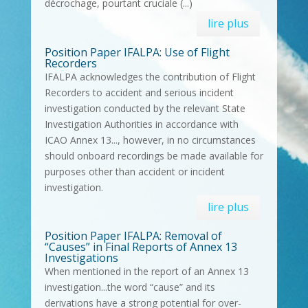
décrochage, pourtant cruciale (...)
lire plus
Position Paper IFALPA: Use of Flight
Recorders
IFALPA acknowledges the contribution of Flight
Recorders to accident and serious incident
investigation conducted by the relevant State
Investigation Authorities in accordance with
ICAO Annex 13..., however, in no circumstances
should onboard recordings be made available for
purposes other than accident or incident
investigation.
lire plus
Position Paper IFALPA: Removal of
“Causes” in Final Reports of Annex 13
Investigations
When mentioned in the report of an Annex 13
investigation...the word “cause” and its
derivations have a strong potential for over-