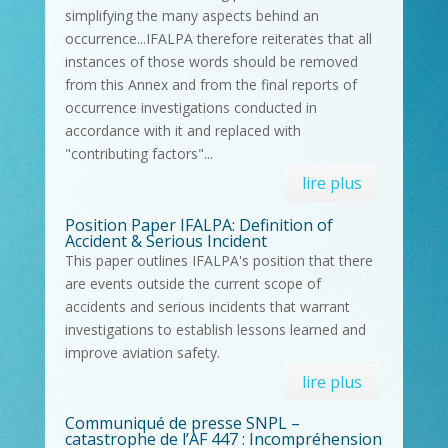
simplifying the many aspects behind an
occurrence...IFALPA therefore reiterates that all
instances of those words should be removed
from this Annex and from the final reports of
occurrence investigations conducted in
accordance with it and replaced with
"contributing factors"...
lire plus
Position Paper IFALPA: Definition of
Accident & Serious Incident
This paper outlines IFALPA's position that there
are events outside the current scope of
accidents and serious incidents that warrant
investigations to establish lessons learned and
improve aviation safety.
lire plus
Communiqué de presse SNPL –
catastrophe de l’AF 447 : Incompréhension