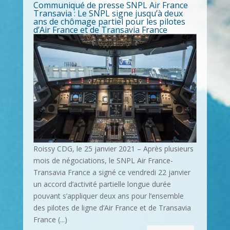
Communiqué de presse SNPL Air France
Transavia : Le SNPL signe jusqu’à deux
ans de chômage partiel pour les pilotes
d’Air France et de Transavia France
Roissy CDG, le 25 janvier 2021 – Après plusieurs
mois de négociations, le SNPL Air France-
Transavia France a signé ce vendredi 22 janvier
un accord d’activité partielle longue durée
pouvant s’appliquer deux ans pour l’ensemble
des pilotes de ligne d’Air France et de Transavia
France (...)