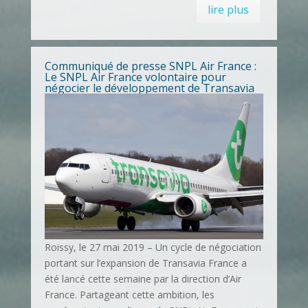
lire plus
Communiqué de presse SNPL Air France :
Le SNPL Air France volontaire pour
négocier le développement de Transavia
Roissy, le 27 mai 2019 – Un cycle de négociation
portant sur l’expansion de Transavia France a
été lancé cette semaine par la direction d’Air
France. Partageant cette ambition, les