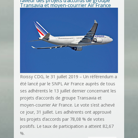
faveur des projets d’accords de groupe
Transavia et moyen-courrier Air France
Roissy CDG, le 31 juillet 2019 – Un référendum a
été lancé par le SNPL Air France auprès de tous
ses adhérents le 13 juillet dernier concernant les
projets d’accords de groupe Transavia et
moyen-courrier Air France. Le vote s’est achevé
ce jour, 31 juillet. Les adhérents ont approuvé
les projets d’accords par 78,08 % de votes
positifs. Le taux de participation a atteint 82,67
%.