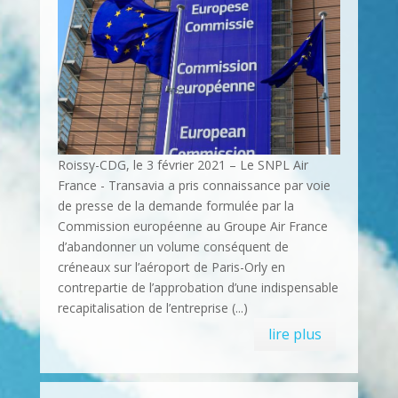
Roissy-CDG, le 3 février 2021 – Le SNPL Air
France - Transavia a pris connaissance par voie
de presse de la demande formulée par la
Commission européenne au Groupe Air France
d’abandonner un volume conséquent de
créneaux sur l’aéroport de Paris-Orly en
contrepartie de l’approbation d’une indispensable
recapitalisation de l’entreprise (...)
lire plus