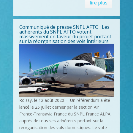
lire plus
Communiqué de presse SNPL AFTO : Les
adhérents du SNPL AFTO votent
massivement en faveur du projet portant
sur la réorganisation des vols intérieurs
Roissy, le 12 août 2020 – Un référendum a été
lancé le 25 juillet dernier par la section Air
France-Transavia France du SNPL France ALPA
auprès de tous ses adhérents portant sur la
réorganisation des vols domestiques. Le vote