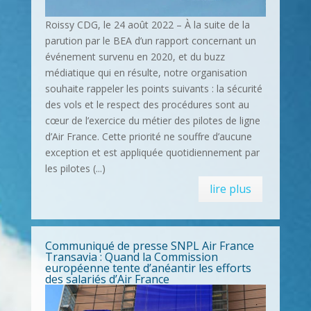
Roissy CDG, le 24 août 2022 – À la suite de la
parution par le BEA d’un rapport concernant un
événement survenu en 2020, et du buzz
médiatique qui en résulte, notre organisation
souhaite rappeler les points suivants : la sécurité
des vols et le respect des procédures sont au
cœur de l’exercice du métier des pilotes de ligne
d’Air France. Cette priorité ne souffre d’aucune
exception et est appliquée quotidiennement par
les pilotes (...)
lire plus
Communiqué de presse SNPL Air France
Transavia : Quand la Commission
européenne tente d’anéantir les efforts
des salariés d’Air France