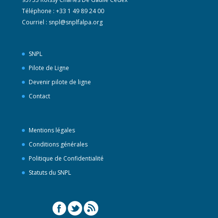
Téléphone : +33 1 49 89 24 00
Courriel :
snpl@snplfalpa.org
SNPL
Pilote de Ligne
Devenir pilote de ligne
Contact
Mentions légales
Conditions générales
Politique de Confidentialité
Statuts du SNPL