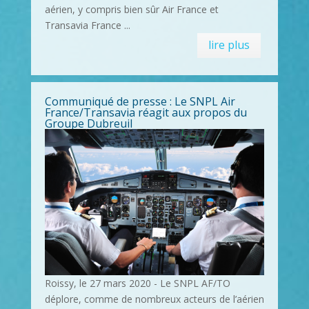
aérien, y compris bien sûr Air France et
Transavia France ...
lire plus
Communiqué de presse : Le SNPL Air
France/Transavia réagit aux propos du
Groupe Dubreuil
Roissy, le 27 mars 2020 - Le SNPL AF/TO
déplore, comme de nombreux acteurs de l’aérien