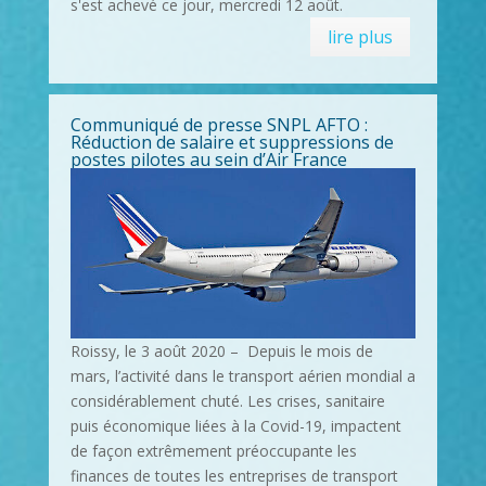
s'est achevé ce jour, mercredi 12 août.
lire plus
Communiqué de presse SNPL AFTO :
Réduction de salaire et suppressions de
postes pilotes au sein d’Air France
Roissy, le 3 août 2020 – Depuis le mois de
mars, l’activité dans le transport aérien mondial a
considérablement chuté. Les crises, sanitaire
puis économique liées à la Covid-19, impactent
de façon extrêmement préoccupante les
finances de toutes les entreprises de transport