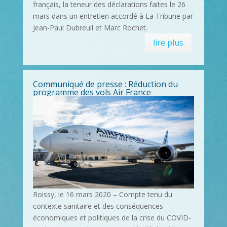
français, la teneur des déclarations faites le 26
mars dans un entretien accordé à La Tribune par
Jean-Paul Dubreuil et Marc Rochet.
lire plus
Communiqué de presse : Réduction du
programme des vols Air France
Roissy, le 16 mars 2020 – Compte tenu du
contexte sanitaire et des conséquences
économiques et politiques de la crise du COVID-