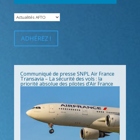
ADHÉREZ !
Communiqué de presse SNPL Air France
Transavia – La sécurité des vols : la
priorité absolue des pilotes d’Air France