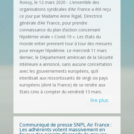
Roissy, le 12 mars 2020 - L’ensemble des
organisations syndicales d’Air France a été reçu
ce jour par Madame Anne Rigail, Directrice
générale d’Air France, pour prendre
connaissance du plan d’action concernant
l’épidémie virale « Covid-19 ». Les Etats du
monde entier prennent tour à tour des mesures
pour enrayer l’épidémie. Le mercredi 11 mars
dernier, le Département américain de la Sécurité
Intérieure a annoncé, sans aucune concertation
avec les gouvernements européens, qu’il
interdisait aux ressortissants de vingt-six pays
européens (dont la France) de se rendre aux
Etats-Unis à compter du vendredi 13 mars.
lire plus
Communiqué de presse SNPL Air France :
Les adhérents votent massivement en