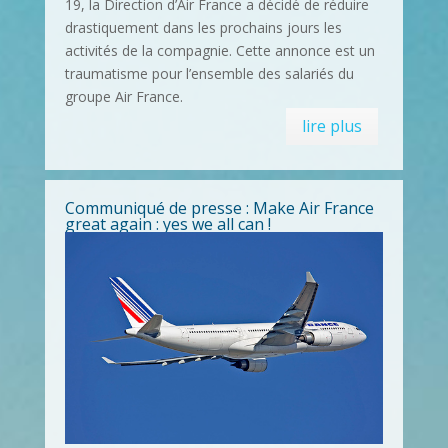
19, la Direction d’Air France a décidé de réduire
drastiquement dans les prochains jours les
activités de la compagnie. Cette annonce est un
traumatisme pour l’ensemble des salariés du
groupe Air France.
lire plus
Communiqué de presse : Make Air France
great again : yes we all can !