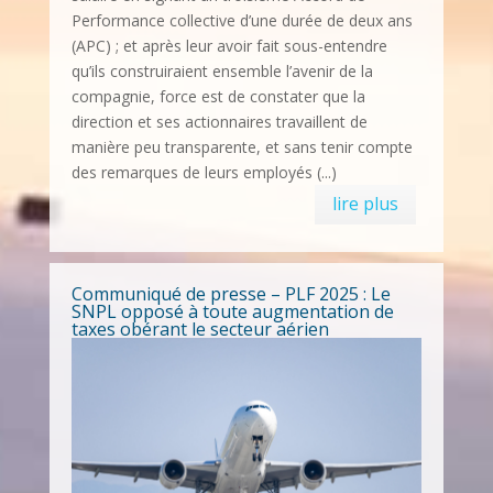
Performance collective d’une durée de deux ans
(APC) ; et après leur avoir fait sous-entendre
qu’ils construiraient ensemble l’avenir de la
compagnie, force est de constater que la
direction et ses actionnaires travaillent de
manière peu transparente, et sans tenir compte
des remarques de leurs employés (...)
lire plus
Communiqué de presse – PLF 2025 : Le
SNPL opposé à toute augmentation de
taxes obérant le secteur aérien