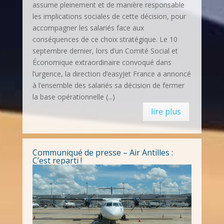
assume pleinement et de manière responsable
les implications sociales de cette décision, pour
accompagner les salariés face aux
conséquences de ce choix stratégique. Le 10
septembre dernier, lors d’un Comité Social et
Économique extraordinaire convoqué dans
l’urgence, la direction d’easyJet France a annoncé
à l’ensemble des salariés sa décision de fermer
la base opérationnelle (...)
lire plus
Communiqué de presse – Air Antilles :
C’est reparti !