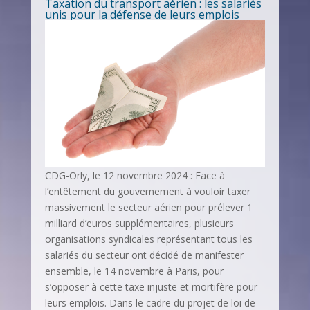
Taxation du transport aérien : les salariés
unis pour la défense de leurs emplois
CDG-Orly, le 12 novembre 2024 : Face à
l’entêtement du gouvernement à vouloir taxer
massivement le secteur aérien pour prélever 1
milliard d’euros supplémentaires, plusieurs
organisations syndicales représentant tous les
salariés du secteur ont décidé de manifester
ensemble, le 14 novembre à Paris, pour
s’opposer à cette taxe injuste et mortifère pour
leurs emplois. Dans le cadre du projet de loi de