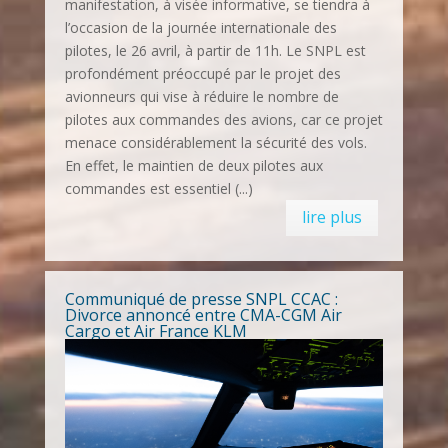
manifestation, à visée informative, se tiendra à
l’occasion de la journée internationale des
pilotes, le 26 avril, à partir de 11h. Le SNPL est
profondément préoccupé par le projet des
avionneurs qui vise à réduire le nombre de
pilotes aux commandes des avions, car ce projet
menace considérablement la sécurité des vols.
En effet, le maintien de deux pilotes aux
commandes est essentiel (...)
lire plus
Communiqué de presse SNPL CCAC :
Divorce annoncé entre CMA-CGM Air
Cargo et Air France KLM