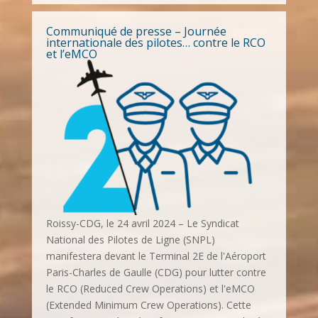
Communiqué de presse – Journée
internationale des pilotes… contre le RCO
et l’eMCO
Roissy-CDG, le 24 avril 2024 – Le Syndicat
National des Pilotes de Ligne (SNPL)
manifestera devant le Terminal 2E de l'Aéroport
Paris-Charles de Gaulle (CDG) pour lutter contre
le RCO (Reduced Crew Operations) et l'eMCO
(Extended Minimum Crew Operations). Cette