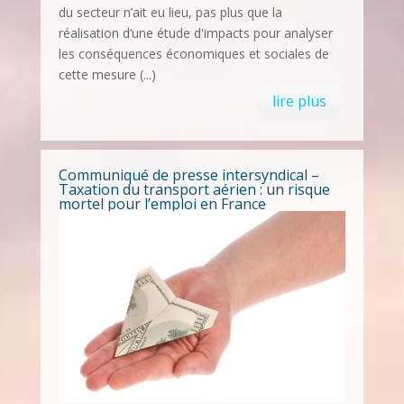
du secteur n’ait eu lieu, pas plus que la
réalisation d’une étude d'impacts pour analyser
les conséquences économiques et sociales de
cette mesure (...)
lire plus
Communiqué de presse intersyndical –
Taxation du transport aérien : un risque
mortel pour l’emploi en France