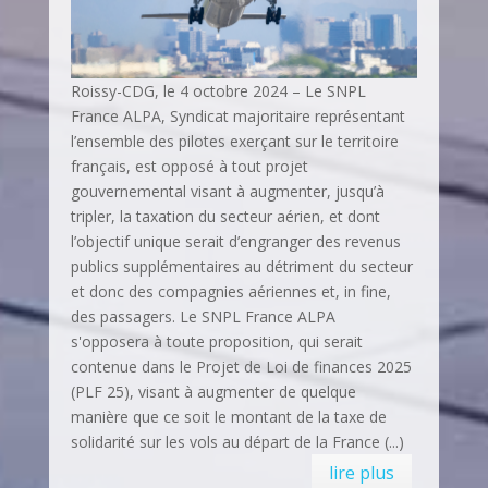
Roissy-CDG, le 4 octobre 2024 – Le SNPL
France ALPA, Syndicat majoritaire représentant
l’ensemble des pilotes exerçant sur le territoire
français, est opposé à tout projet
gouvernemental visant à augmenter, jusqu’à
tripler, la taxation du secteur aérien, et dont
l’objectif unique serait d’engranger des revenus
publics supplémentaires au détriment du secteur
et donc des compagnies aériennes et, in fine,
des passagers. Le SNPL France ALPA
s'opposera à toute proposition, qui serait
contenue dans le Projet de Loi de finances 2025
(PLF 25), visant à augmenter de quelque
manière que ce soit le montant de la taxe de
solidarité sur les vols au départ de la France (...)
lire plus