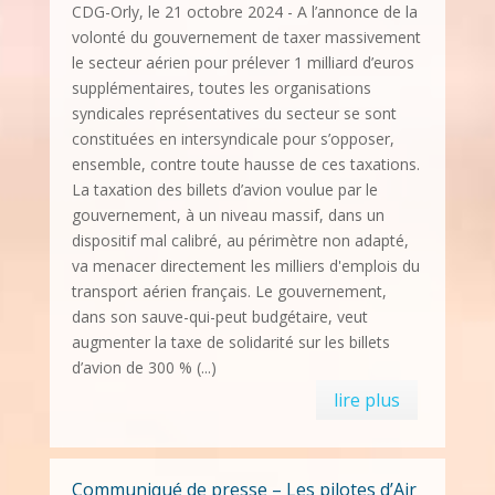
CDG-Orly, le 21 octobre 2024 - A l’annonce de la
volonté du gouvernement de taxer massivement
le secteur aérien pour prélever 1 milliard d’euros
supplémentaires, toutes les organisations
syndicales représentatives du secteur se sont
constituées en intersyndicale pour s’opposer,
ensemble, contre toute hausse de ces taxations.
La taxation des billets d’avion voulue par le
gouvernement, à un niveau massif, dans un
dispositif mal calibré, au périmètre non adapté,
va menacer directement les milliers d'emplois du
transport aérien français. Le gouvernement,
dans son sauve-qui-peut budgétaire, veut
augmenter la taxe de solidarité sur les billets
d’avion de 300 % (...)
lire plus
Communiqué de presse – Les pilotes d’Air