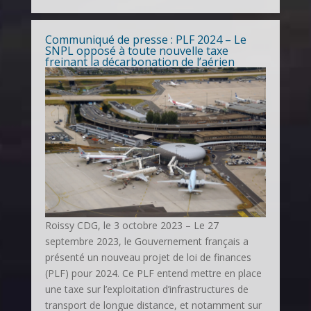
Communiqué de presse : PLF 2024 – Le
SNPL opposé à toute nouvelle taxe
freinant la décarbonation de l’aérien
Roissy CDG, le 3 octobre 2023 – Le 27
septembre 2023, le Gouvernement français a
présenté un nouveau projet de loi de finances
(PLF) pour 2024. Ce PLF entend mettre en place
une taxe sur l’exploitation d’infrastructures de
transport de longue distance, et notamment sur