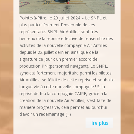
Pointe-à-Pitre, le 29 juillet 2024 – Le SNPL et
plus particulièrement l’ensemble de ses
représentants SNPL Air Antilles sont très
heureux de la reprise effective de l’ensemble des
activités de la nouvelle compagnie Air Antilles
depuis le 22 juillet dernier, ainsi que de la
signature ce jour d’un premier accord de
production PN (personnel navigant). Le SNPL,
syndicat fortement majoritaire parmi les pilotes
Air Antilles, se félicite de cette reprise et souhaite
longue vie à cette nouvelle compagnie ! Si la
reprise de feu la compagnie CAIRE, grâce à la
création de la nouvelle Air Antilles, s’est faite de
manière progressive, cela permet aujourd’hui
d’avoir un redémarrage (...)
lire plus