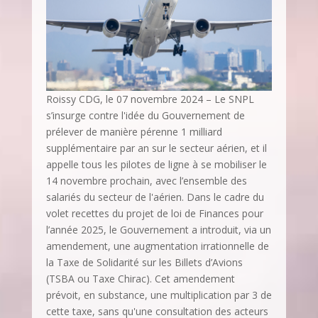
Roissy CDG, le 07 novembre 2024 – Le SNPL
s’insurge contre l'idée du Gouvernement de
prélever de manière pérenne 1 milliard
supplémentaire par an sur le secteur aérien, et il
appelle tous les pilotes de ligne à se mobiliser le
14 novembre prochain, avec l’ensemble des
salariés du secteur de l'aérien. Dans le cadre du
volet recettes du projet de loi de Finances pour
l’année 2025, le Gouvernement a introduit, via un
amendement, une augmentation irrationnelle de
la Taxe de Solidarité sur les Billets d’Avions
(TSBA ou Taxe Chirac). Cet amendement
prévoit, en substance, une multiplication par 3 de
cette taxe, sans qu'une consultation des acteurs