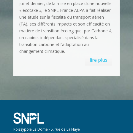
juillet dernier, de la mise en place d’une nouvelle
« écotaxe », le SNPL France ALPA a fait réaliser
une étude sur la fiscalité du transport aérien
(TA), ses différents impacts et son efficacité en
matière de transition écologique, par Carbone 4,
un cabinet indépendant spécialisé dans la
transition carbone et l’adaptation au
changement climatique.
lire plus
Roissypole Le Dôme - 5, rue de La Haye