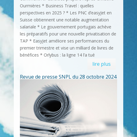
Ourmières * Business Travel : quelles
perspectives en 2025 ? * Les PNC d’easyJet en
Suisse obtiennent une notable augmentation
salariale * Le gouvernement portugais achève
les préparatifs pour une nouvelle privatisation de
TAP * EasyJet améliore ses performances du
premier trimestre et vise un milliard de livres de
bénéfices * Orlybus : la ligne 14 l’a tué
lire plus
Revue de presse SNPL du 28 octobre 2024