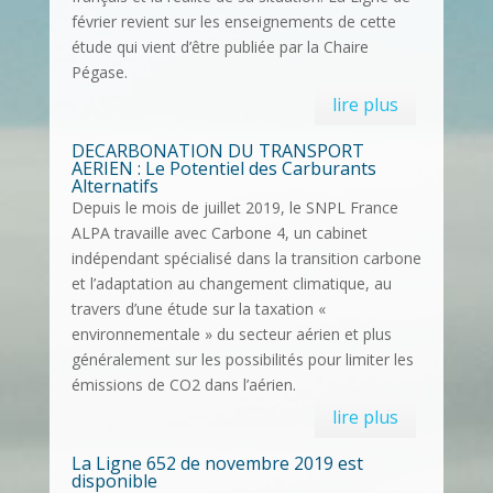
février revient sur les enseignements de cette
étude qui vient d’être publiée par la Chaire
Pégase.
lire plus
DECARBONATION DU TRANSPORT
AERIEN : Le Potentiel des Carburants
Alternatifs
Depuis le mois de juillet 2019, le SNPL France
ALPA travaille avec Carbone 4, un cabinet
indépendant spécialisé dans la transition carbone
et l’adaptation au changement climatique, au
travers d’une étude sur la taxation «
environnementale » du secteur aérien et plus
généralement sur les possibilités pour limiter les
émissions de CO2 dans l’aérien.
lire plus
La Ligne 652 de novembre 2019 est
disponible