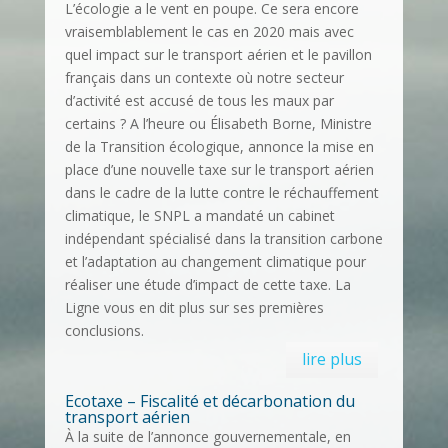
L’écologie a le vent en poupe. Ce sera encore
vraisemblablement le cas en 2020 mais avec
quel impact sur le transport aérien et le pavillon
français dans un contexte où notre secteur
d’activité est accusé de tous les maux par
certains ? A l’heure ou Élisabeth Borne, Ministre
de la Transition écologique, annonce la mise en
place d’une nouvelle taxe sur le transport aérien
dans le cadre de la lutte contre le réchauffement
climatique, le SNPL a mandaté un cabinet
indépendant spécialisé dans la transition carbone
et l’adaptation au changement climatique pour
réaliser une étude d’impact de cette taxe. La
Ligne vous en dit plus sur ses premières
conclusions.
lire plus
Ecotaxe – Fiscalité et décarbonation du
transport aérien
À la suite de l’annonce gouvernementale, en